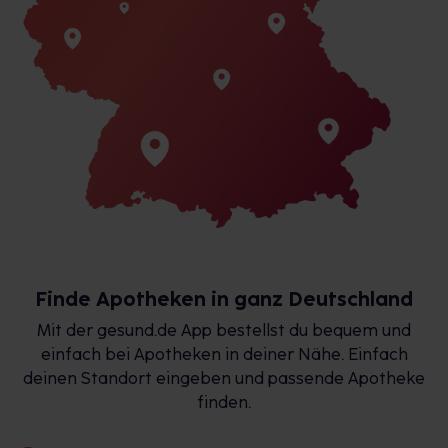
Finde Apotheken in ganz Deutschland
Mit der gesund.de App bestellst du bequem und
einfach bei Apotheken in deiner Nähe. Einfach
deinen Standort eingeben und passende Apotheke
finden.