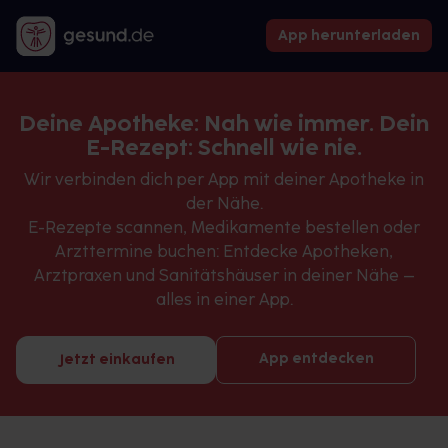
App herunterladen
Deine Apotheke: Nah wie immer. Dein
E-Rezept: Schnell wie nie.
Wir verbinden dich per App mit deiner Apotheke in
der Nähe.
E-Rezepte scannen, Medikamente bestellen oder
Arzttermine buchen: Entdecke Apotheken,
Arztpraxen und Sanitätshäuser in deiner Nähe –
alles in einer App.
App entdecken
Jetzt einkaufen