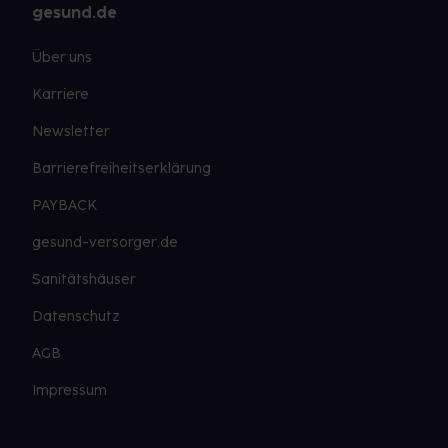
gesund.de
Über uns
Karriere
Newsletter
Barrierefreiheitserklärung
PAYBACK
gesund-versorger.de
Sanitätshäuser
Datenschutz
AGB
Impressum