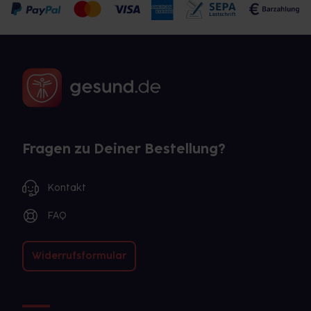
Fragen zu Deiner Bestellung?
Kontakt
FAQ
Widerrufsformular