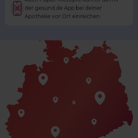
der gesund.de App bei deiner
Apotheke vor Ort einreichen.