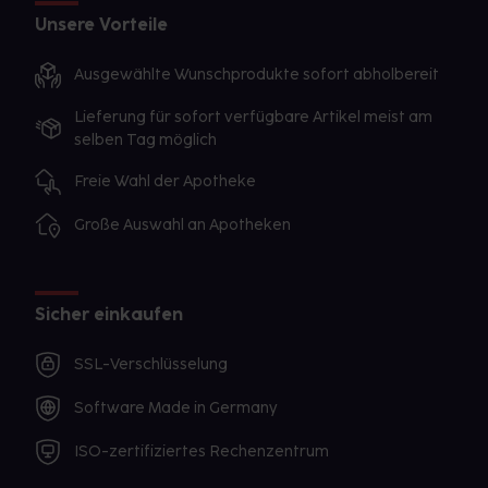
Unsere Vorteile
Ausgewählte Wunschprodukte sofort abholbereit
Lieferung für sofort verfügbare Artikel meist am
selben Tag möglich
Freie Wahl der Apotheke
Große Auswahl an Apotheken
Sicher einkaufen
SSL-Verschlüsselung
Software Made in Germany
ISO-zertifiziertes Rechenzentrum