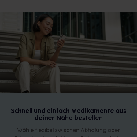
Schnell und einfach Medikamente aus
deiner Nähe bestellen
Wähle flexibel zwischen Abholung oder