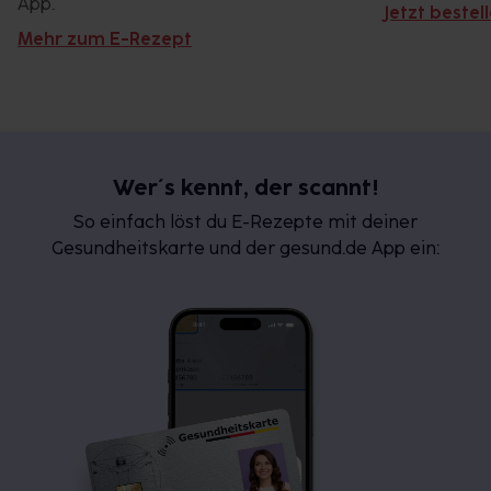
App.
Jetzt bestel
Mehr zum E-Rezept
Wer´s kennt, der scannt!
So einfach löst du E-Rezepte mit deiner
Gesundheitskarte und der gesund.de App ein: