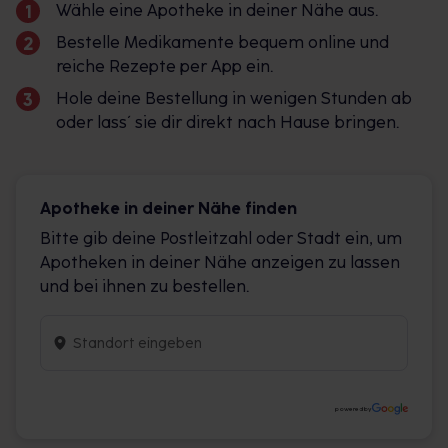
Wähle eine Apotheke in deiner Nähe aus.
Bestelle Medikamente bequem online und
reiche Rezepte per App ein.
Hole deine Bestellung in wenigen Stunden ab
oder lass´ sie dir direkt nach Hause bringen.
Apotheke in deiner Nähe finden
Bitte gib deine Postleitzahl oder Stadt ein, um
Apotheken in deiner Nähe anzeigen zu lassen
und bei ihnen zu bestellen.
powered by