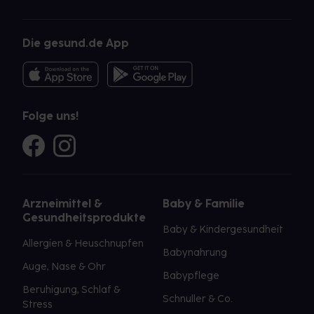
Die gesund.de App
Folge uns!
Arzneimittel &
Baby & Familie
Gesundheitsprodukte
Baby & Kindergesundheit
Allergien & Heuschnupfen
Babynahrung
Auge, Nase & Ohr
Babypflege
Beruhigung, Schlaf &
Schnuller & Co.
Stress