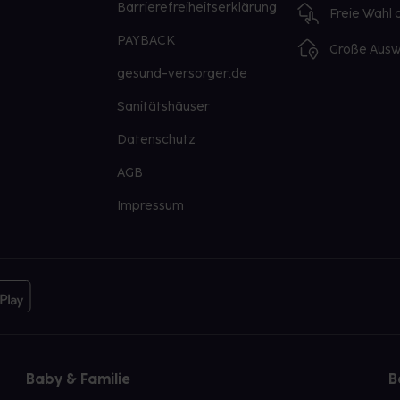
Barrierefreiheitserklärung
Freie Wahl
PAYBACK
Große Ausw
gesund-versorger.de
Sanitätshäuser
Datenschutz
AGB
Impressum
Baby & Familie
B