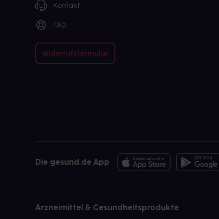
Kontakt
FAQ
Widerrufsformular
Die gesund.de App
Arzneimittel & Gesundheitsprodukte