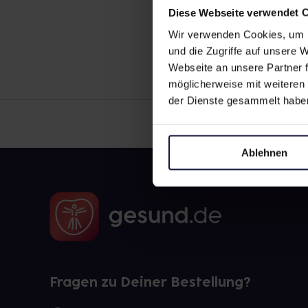
Diese Webseite verwendet 
Wir verwenden Cookies, um I
und die Zugriffe auf unsere
Webseite an unsere Partner f
möglicherweise mit weiteren
der Dienste gesammelt habe
Ablehnen
Fragen zu Deiner Bestellung?