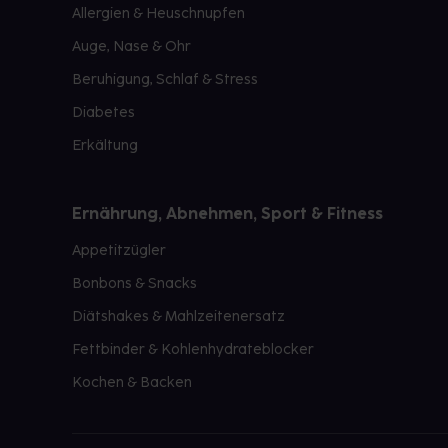
Allergien & Heuschnupfen
Auge, Nase & Ohr
Beruhigung, Schlaf & Stress
Diabetes
Erkältung
Ernährung, Abnehmen, Sport & Fitness
Appetitzügler
Bonbons & Snacks
Diätshakes & Mahlzeitenersatz
Fettbinder & Kohlenhydrateblocker
Kochen & Backen