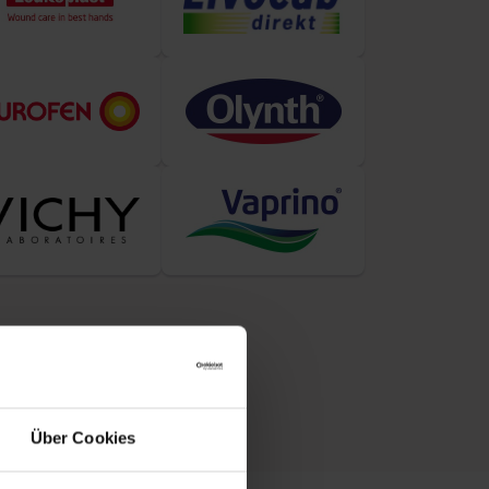
Über Cookies