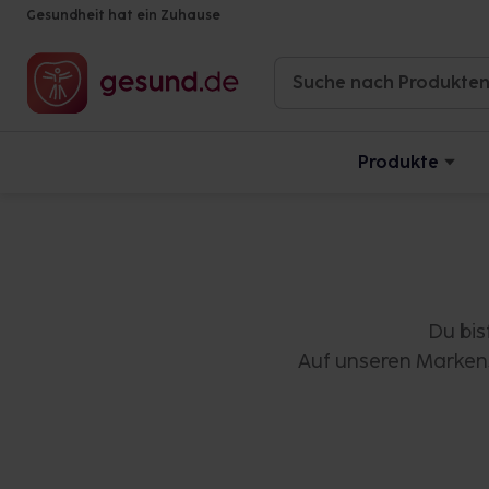
Gesundheit hat ein Zuhause
Produkte
Du bis
Auf unseren Markens