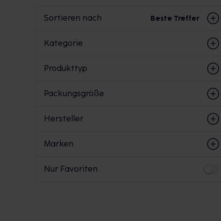
Sortieren nach
Beste Treffer
Kategorie
Produkttyp
Packungsgröße
Hersteller
Marken
Nur Favoriten