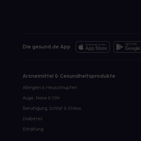
Die gesund.de App
Arzneimittel & Gesundheitsprodukte
Allergien & Heuschnupfen
Auge, Nase & Ohr
Beruhigung, Schlaf & Stress
Diabetes
Erkältung