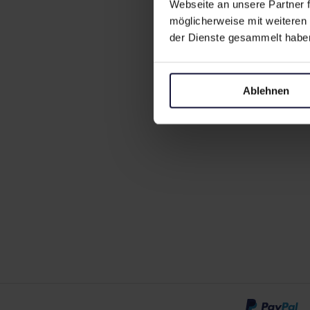
Webseite an unsere Partner f
möglicherweise mit weiteren
der Dienste gesammelt habe
Ablehnen