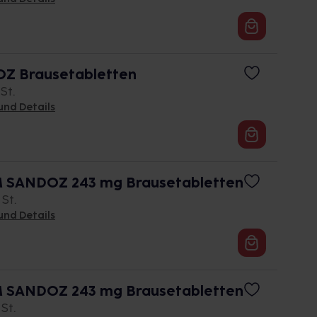
Z Brausetabletten
 St.
und Details
SANDOZ 243 mg Brausetabletten
 St.
und Details
SANDOZ 243 mg Brausetabletten
 St.