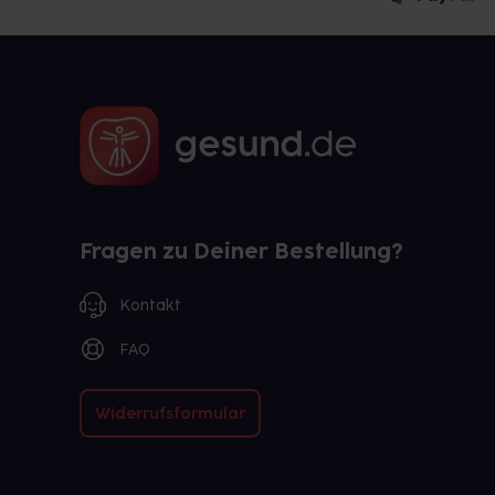
Fragen zu Deiner Bestellung?
Kontakt
FAQ
Widerrufsformular