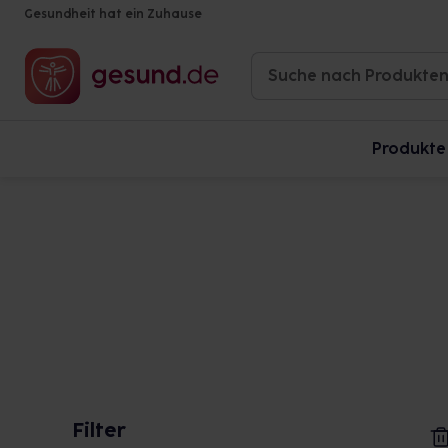
Gesundheit hat ein Zuhause
Produkte
Filter