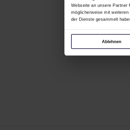
Webseite an unsere Partner f
möglicherweise mit weiteren
der Dienste gesammelt habe
Ablehnen