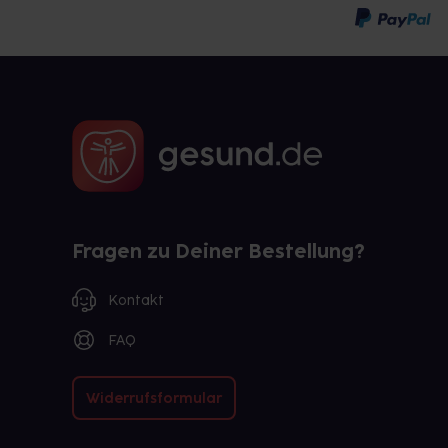
Fragen zu Deiner Bestellung?
Kontakt
FAQ
Widerrufsformular