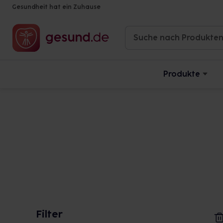
Gesundheit hat ein Zuhause
Produkte
Filter