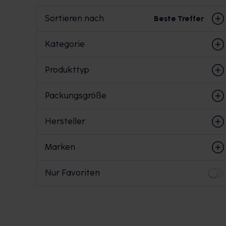
Sortieren nach
Beste Treffer
Kategorie
Produkttyp
Packungsgröße
Hersteller
Marken
Nur Favoriten