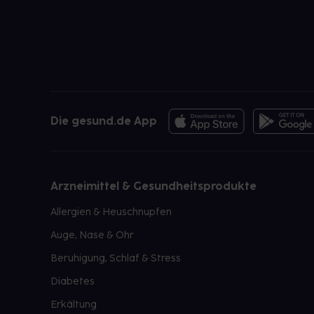
Die gesund.de App
Arzneimittel & Gesundheitsprodukte
Allergien & Heuschnupfen
Auge, Nase & Ohr
Beruhigung, Schlaf & Stress
Diabetes
Erkältung