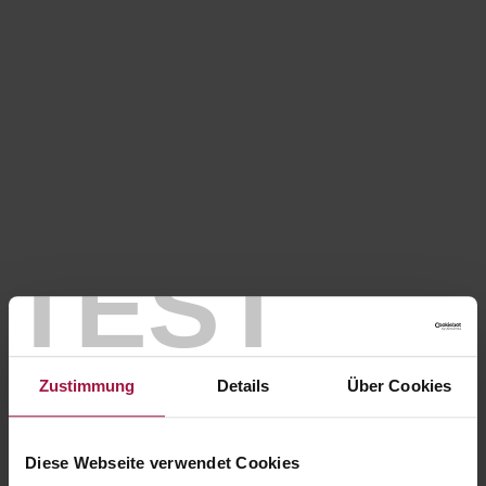
TEST
Zustimmung
Details
Über Cookies
Diese Webseite verwendet Cookies