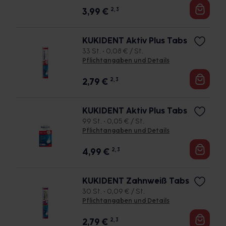
3,99
€
2, 3
KUKIDENT Aktiv Plus Tabs
33 St. • 0,08 € / St.
Pflichtangaben und Details
2,79
€
2, 3
KUKIDENT Aktiv Plus Tabs
99 St. • 0,05 € / St.
Pflichtangaben und Details
4,99
€
2, 3
KUKIDENT Zahnweiß Tabs
30 St. • 0,09 € / St.
Pflichtangaben und Details
2,79
€
2, 3