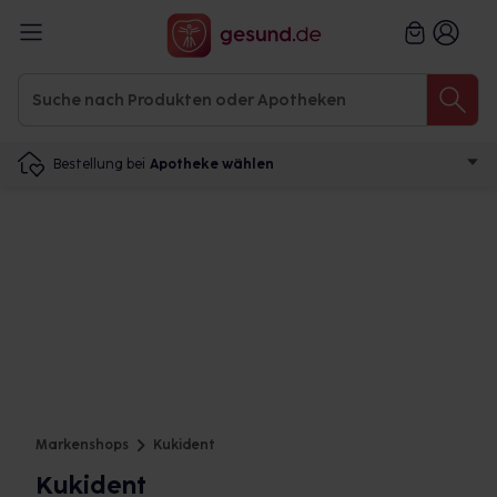
Bestellung bei
Apotheke wählen
Markenshops
Kukident
Kukident