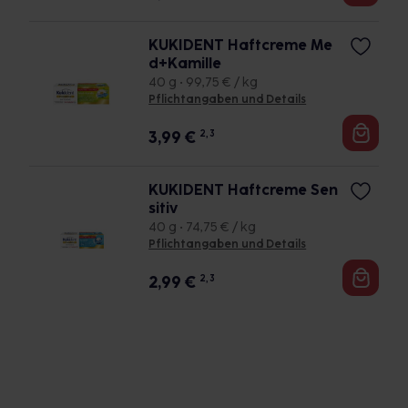
KUKIDENT Haftcreme Me
d+Kamille
40 g • 99,75 € / kg
Pflichtangaben und Details
3,99
€
2, 3
KUKIDENT Haftcreme Sen
sitiv
40 g • 74,75 € / kg
Pflichtangaben und Details
2,99
€
2, 3