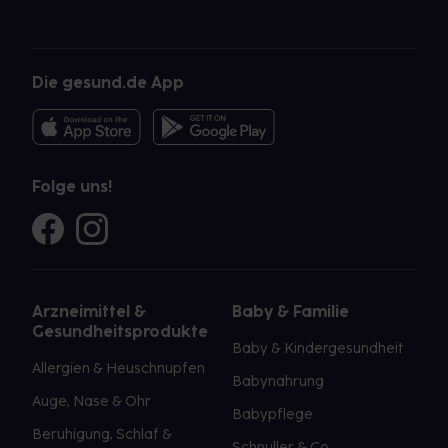
Die gesund.de App
Folge uns!
Arzneimittel &
Baby & Familie
Gesundheitsprodukte
Baby & Kindergesundheit
Allergien & Heuschnupfen
Babynahrung
Auge, Nase & Ohr
Babypflege
Beruhigung, Schlaf &
Schnuller & Co.