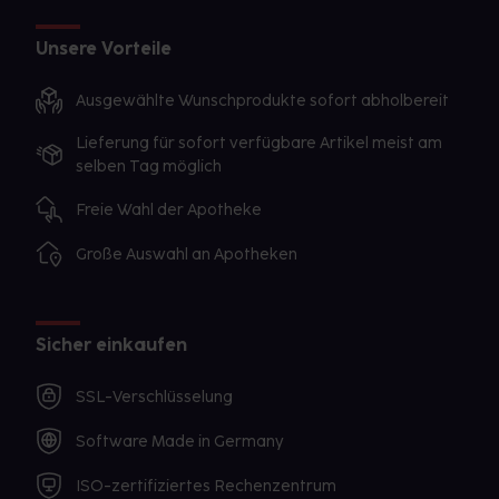
Unsere Vorteile
Ausgewählte Wunschprodukte sofort abholbereit
Lieferung für sofort verfügbare Artikel meist am
selben Tag möglich
Freie Wahl der Apotheke
Große Auswahl an Apotheken
Sicher einkaufen
SSL-Verschlüsselung
Software Made in Germany
ISO-zertifiziertes Rechenzentrum