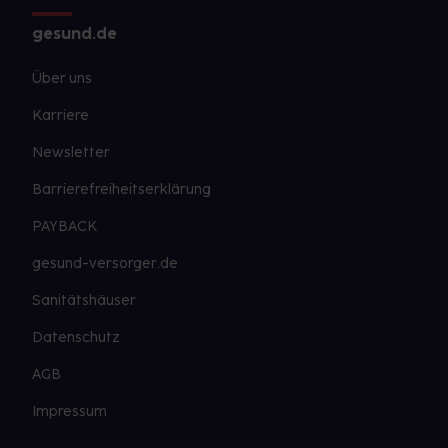
gesund.de
Über uns
Karriere
Newsletter
Barrierefreiheitserklärung
PAYBACK
gesund-versorger.de
Sanitätshäuser
Datenschutz
AGB
Impressum