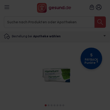
Bestellung bei
Apotheke wählen
5
PAYBACK
4
Punkte