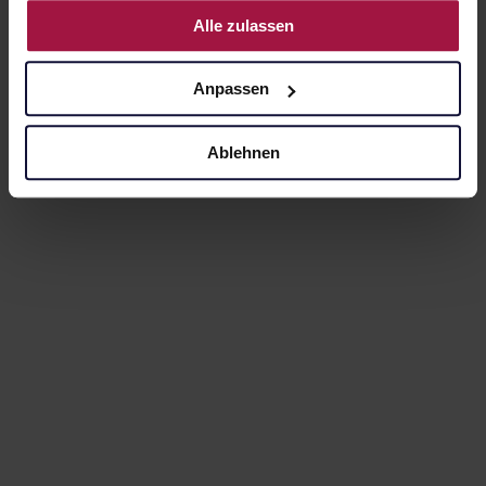
Nutzung der Dienste gesammelt haben.
Alle zulassen
Anpassen
Ablehnen