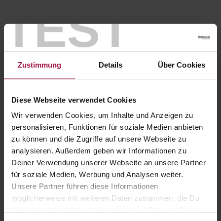
TEST
Zustimmung
Details
Über Cookies
Diese Webseite verwendet Cookies
Wir verwenden Cookies, um Inhalte und Anzeigen zu
personalisieren, Funktionen für soziale Medien anbieten
zu können und die Zugriffe auf unsere Webseite zu
analysieren. Außerdem geben wir Informationen zu
Deiner Verwendung unserer Webseite an unsere Partner
für soziale Medien, Werbung und Analysen weiter.
Unsere Partner führen diese Informationen
möglicherweise mit weiteren Daten zusammen, die Du
ihnen bereitgestellt hast oder die sie im Rahmen Deiner