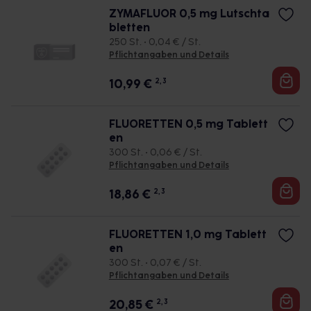
ZYMAFLUOR 0,5 mg Lutschta
bletten
250 St. • 0,04 € / St.
Pflichtangaben und Details
10,99
€
2, 3
FLUORETTEN 0,5 mg Tablett
en
300 St. • 0,06 € / St.
Pflichtangaben und Details
18,86
€
2, 3
FLUORETTEN 1,0 mg Tablett
en
300 St. • 0,07 € / St.
Pflichtangaben und Details
20,85
€
2, 3